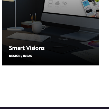
Smart Visions
DESIGN / IDEAS