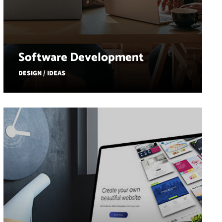
Software Development
DESIGN / IDEAS