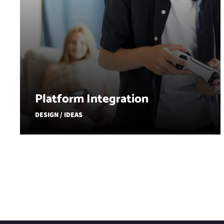
Platform Integration
DESIGN / IDEAS