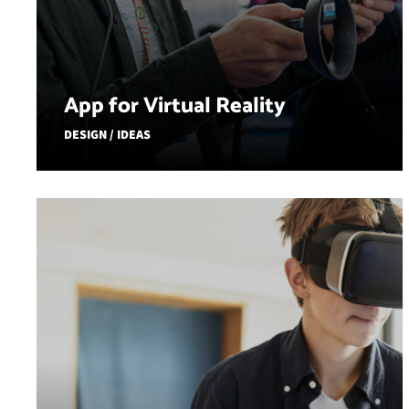
App for Virtual Reality
DESIGN / IDEAS