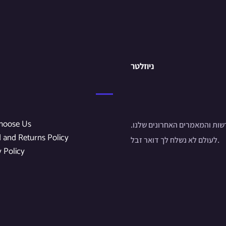
ניוזלטר
hoose Us
שות והמאמרים האחרונים שלנו
 and Returns Policy
לעולם לא נשלח לך דואר זבל.
y Policy