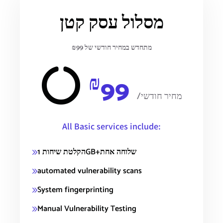
מסלול עסק קטן
מתחדש במחיר חודשי של ₪99
₪
99
/מחיר חודשי
All Basic services include:
הקלטת שיחות 1GB+שלוחה אחת
automated vulnerability scans
System fingerprinting
Manual Vulnerability Testing