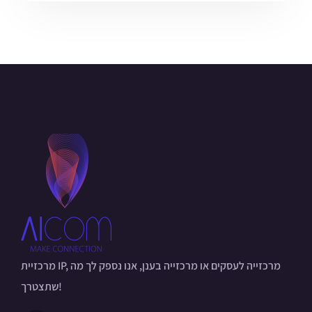
מרכזיית IP, מרכזייה לעסקים או מרכזייה בענן, אנו נספק לך מה
שתצטרך!