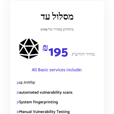
מסלול עד
מתחדש במחיר של ₪195
₪
195
/מחיר חודשי
All Basic services include:
12 שלוחות
automated vulnerability scans
System fingerprinting
Manual Vulnerability Testing