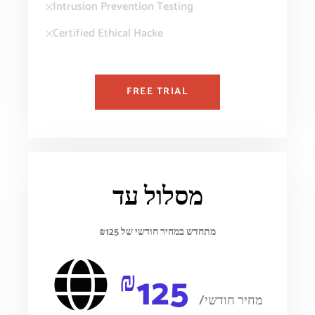
Intrusion Prevention Testing
Certified Ethical Hacke
FREE TRIAL
מסלול עד
מתחדש במחיר חודשי של ₪125
₪
125
/מחיר חודשי