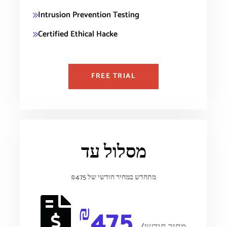
Intrusion Prevention Testing
Certified Ethical Hacke
FREE TRIAL
מסלול עד
מתחדש במחיר חודשי של ₪475
₪
475