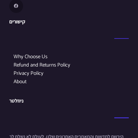
קישורים
Why Choose Us
Refund and Returns Policy
Privacy Policy
About
ניוזלטר
הירשם לחדשות והמאמרים האחרונים שלנו. לעולם לא נשלח לך