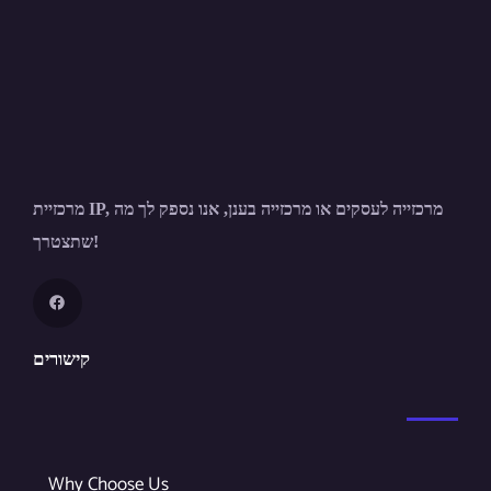
מרכזיית IP, מרכזייה לעסקים או מרכזייה בענן, אנו נספק לך מה
שתצטרך!
קישורים
Why Choose Us