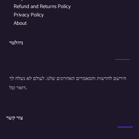
Refund and Returns Policy
Privacy Policy
About
ניוזלטר
הירשם לחדשות והמאמרים האחרונים שלנו. לעולם לא נשלח לך
דואר זבל.
צור קשר