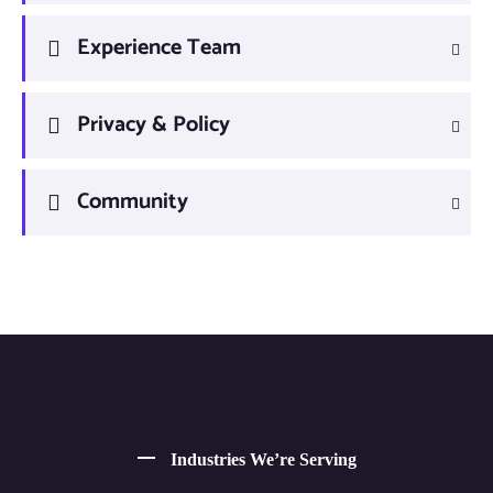
Experience Team
Privacy & Policy
Community
Industries We’re Serving