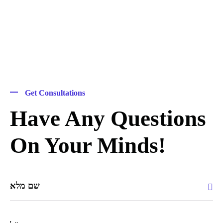
Get Consultations
Have Any Questions
On Your Minds!