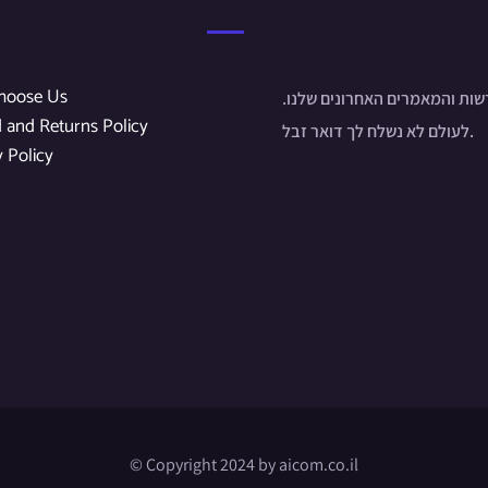
hoose Us
שות והמאמרים האחרונים שלנו
 and Returns Policy
לעולם לא נשלח לך דואר זבל.
y Policy
© Copyright 2024 by aicom.co.il