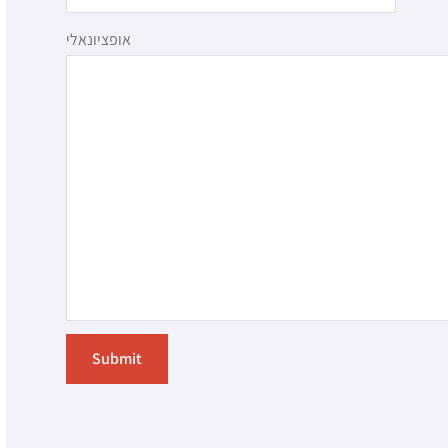
אופציונאלי