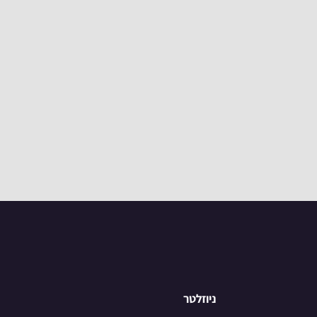
ניוזלטר