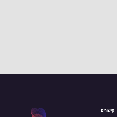
קישורים