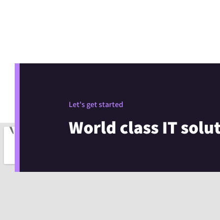
Let's get started
World class IT solu