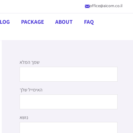
office@aicom.co.il
LOG
PACKAGE
ABOUT
FAQ
שמך המלא
האימייל שלך
נושא