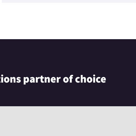
tions partner of choice