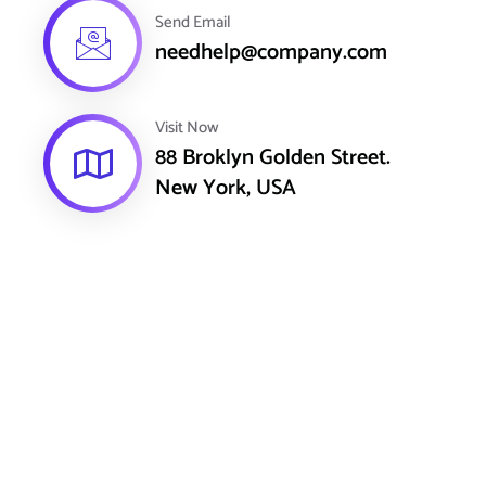
Send Email
needhelp@company.com
Visit Now
88 Broklyn Golden Street.
New York, USA