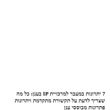
7 יתרונות במעבר למרכזיית IP בענן: כל מה
שצריך לדעת על תקשורת מתקדמת ויתרונות
פתרונות מבוססי ענן