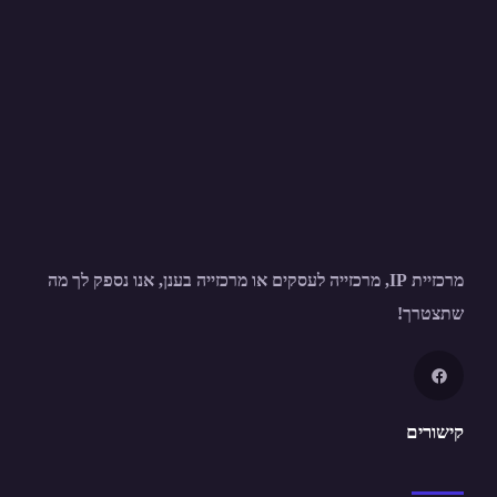
מרכזיית IP, מרכזייה לעסקים או מרכזייה בענן, אנו נספק לך מה
שתצטרך!
קישורים