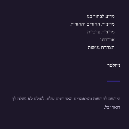
מדוע לבחור בנו
מדיניות החזרים והחזרות
מדיניות פרטיות
אודותינו
הצהרת נגישות
ניוזלטר
הירשם לחדשות והמאמרים האחרונים שלנו. לעולם לא נשלח לך
דואר זבל.