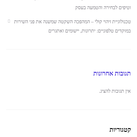
וטיפים לבחירה והטמעה בעסק
טכנולוגיית זיהוי קולי – המהפכה השקטה שמשנה את פני השירות
במוקדים טלפוניים: יתרונות, יישומים ואתגרים
תגובות אחרונות
אין תגובות להציג.
קטגוריות