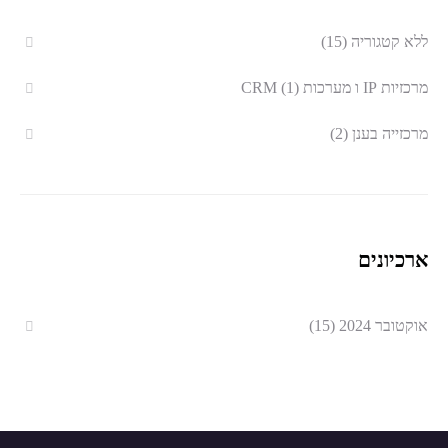
ללא קטגוריה
(15)
מרכזיות IP ו מערכות CRM
(1)
מרכזייה בענן
(2)
ארכיונים
אוקטובר 2024
(15)