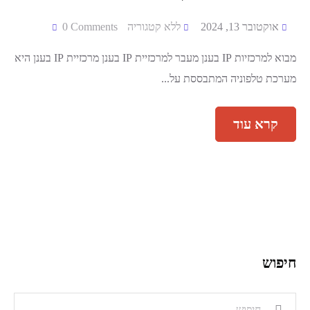
אוקטובר 13, 2024
ללא קטגוריה
0 Comments
מבוא למרכזיות IP בענן מעבר למרכזיית IP בענן מרכזיית IP בענן היא
מערכת טלפוניה המתבססת על...
חיפוש