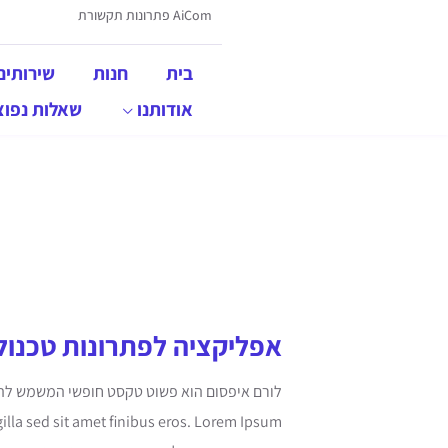
AiCom פתרונות תקשורת
בית
חנות
שירותים
אודותנו
שאלות נפוצ
אפליקציה לפתרונות טכנולו