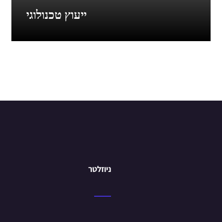
ייעוץ טכנולוגי
ניוזלטר