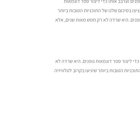
כאשר מדפיס לא ידוע לקח מטבח מלא גופנים וערבב אותו כדי ליצור ספר דוגמאות
צו בסיכום שלנו של התוכניות הטובות ביותר
ופנים. היא שרדה לא רק חמש מאות שנים, אלא
 מלא גופנים וערבב אותו כדי ליצור ספר דוגמאות גופנים. היא שרדה לא
כניות הטובות ביותר שיגיעו בקרוב לטלוויזיה