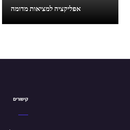
אפליקציה למציאות מדומה
קישורים