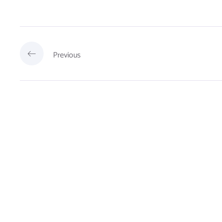
Previous