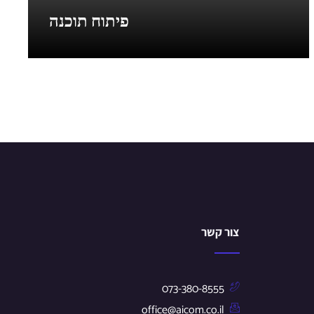
פיתוח תוכנה
צור קשר
073-380-8555
office@aicom.co.il