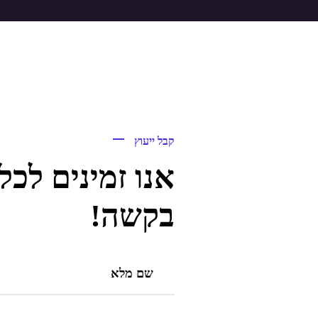
קבל ייעוץ
אנו זמינים לכ
בקשה!