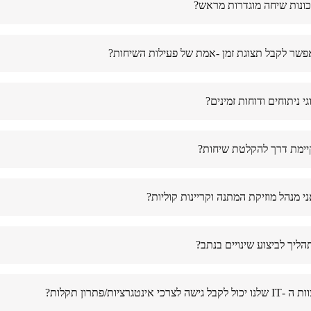
כונות שיחה מוגדרות מראש?
שר לקבל תצוגת זמן -אמת של פעילות השיחות?
גי ניתוחים ודוחות זמינים?
ימת דרך להקלטת שיחות?
י מנהל מוזיקת המתנה וקריינות קוליות?
הליך לביצוע שינויים בנתב?
ישה לצרכי אינטגרציות/פתרון תקלות?