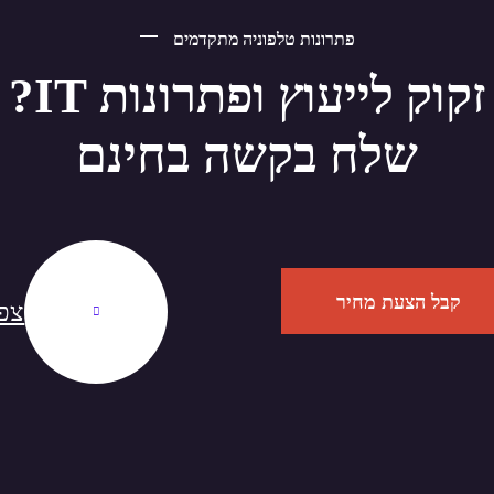
פתרונות טלפוניה מתקדמים
שלח בקשה בחינם
קבל הצעת מחיר
צפה