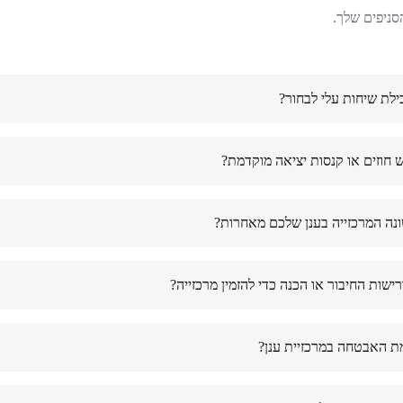
הסניפים שלך.
בילת שיחות עלי לבחור?
 חוזים או קנסות יציאה מוקדמת?
נה המרכזייה בענן שלכם מאחרות?
ישות החיבור או הכנה כדי להזמין מרכזייה?
ת האבטחה במרכזיית ענן?