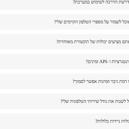
דרשת הדרכה לשימוש במערכת?
כל לשמור על מספרי הטלפון הקיימים שלי?
ם מציעים יכולות של תקשורת מאוחדת?
ציות ו -API זמינים?
 רמת גיבוי וזמינות אפשר לסמוך?
 לשנות את גודל שירותי הטלפוניה שלי?
ולות ניידות כלולות?