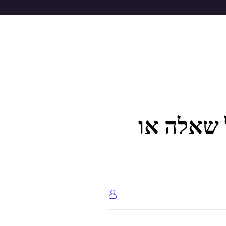
ל שאלה או