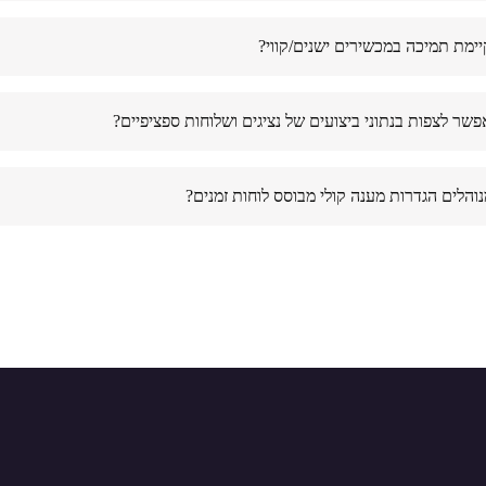
ימת תמיכה במכשירים ישנים/קווי?
שר לצפות בנתוני ביצועים של נציגים ושלוחות ספציפיים?
נוהלים הגדרות מענה קולי מבוסס לוחות זמנים?