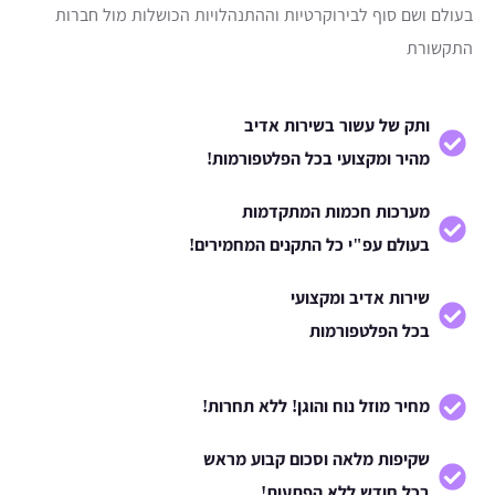
בעולם ושם סוף לבירוקרטיות וההתנהלויות הכושלות מול חברות
התקשורת
ותק של עשור בשירות אדיב
מהיר ומקצועי בכל הפלטפורמות!
מערכות חכמות המתקדמות
בעולם עפ"י כל התקנים המחמירים!
שירות אדיב ומקצועי
בכל הפלטפורמות
מחיר מוזל נוח והוגן! ללא תחרות!
שקיפות מלאה וסכום קבוע מראש
בכל חודש ללא הפתעות!