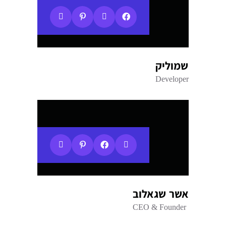
שמוליק
Developer
אשר שגאלוב
CEO & Founder