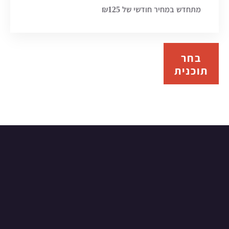
מתחדש במחיר חודשי של ₪125
בחר
תוכנית