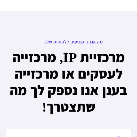
מה אנחנו מציעים ללקוחות שלנו
מרכזיית IP, מרכזייה
לעסקים או מרכזייה
בענן אנו נספק לך מה
שתצטרך!