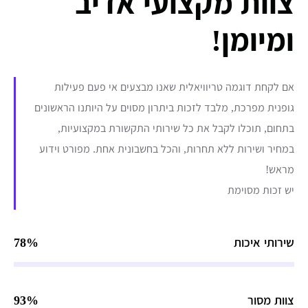
צוות מקצועי אדיב
ומיומן!
אם לקחת דוגמה טריוויאלית שאנו מבצעים אי פעם פעילות
גופנית מפרכת, מלבד לזכות ביתרון מסוים על היותנו הראשונים
בתחום, תוכלו לקבל את כל שירותי התקשורת במקצועיות,
במחיר ושירות ללא תחרות, והכל בחשבונית אחת. מפורט וידוע
מראש!
יש זכות מסוימת
שירותי איכות
78%
צוות מסור
93%