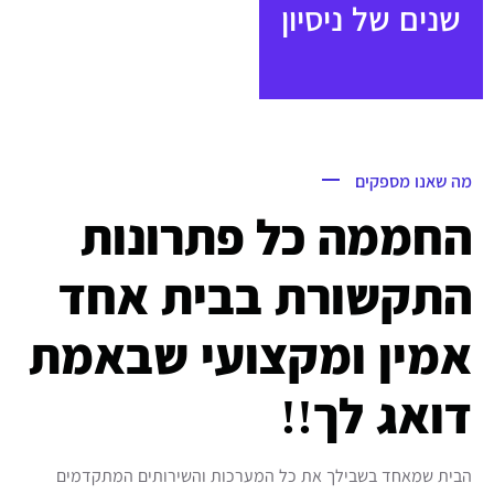
שנים של ניסיון
מדיניות החזרים והחזרות
מה שאנו מספקים
החממה כל פתרונות
התקשורת בבית אחד
אמין ומקצועי שבאמת
דואג לך!!
הבית שמאחד בשבילך את כל המערכות והשירותים המתקדמים