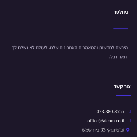
ניוזלטר
הירשם לחדשות והמאמרים האחרונים שלנו. לעולם לא נשלח לך
דואר זבל.
צור קשר
073-380-8555
office@aicom.co.il
זבוטינסקי 33 בית שמש