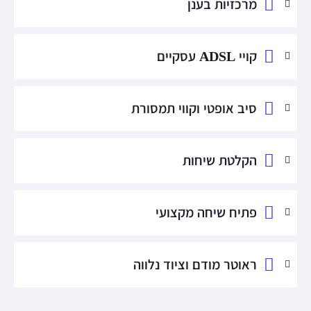
מרכזיות בענן
קויי ADSL עסקיים
סיב אופטי וקווי תמסורת
הקלטת שיחות
פתיח שיחה מקצועי
ראוטר מודם וציוד נלווה