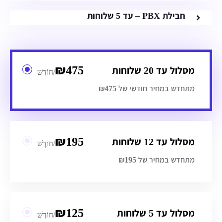
חבילת PBX – עד 5 שלוחות
₪
475
מסלול עד 20 שלוחות
/חוֹדֶשׁ
מתחדש במחיר חודשי של ₪475
₪
195
מסלול עד 12 שלוחות
/חוֹדֶשׁ
מתחדש במחיר של ₪195
₪
125
מסלול עד 5 שלוחות
/חוֹדֶשׁ