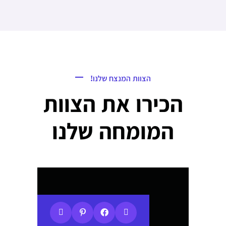
הצוות המנצח שלנו!
הכירו את הצוות
המומחה שלנו