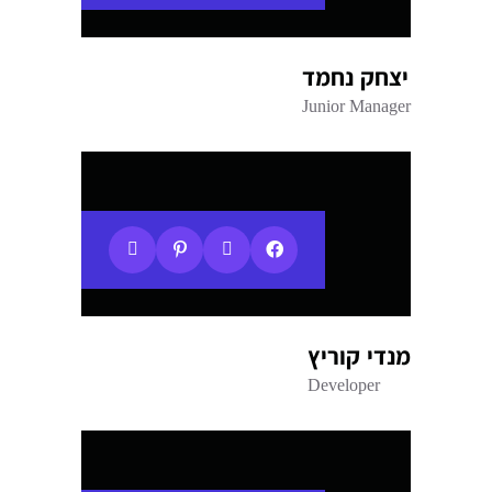
יצחק נחמד
Junior Manager
מנדי קוריץ
Developer