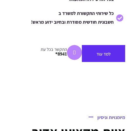
כל שירותי התקשורת למשרד ב
חשבונית חודשית מסודרת ובחיוב ידוע מראש!
התקשר בכל עת
8941*
למד עוד
מיומנויות וניסיון