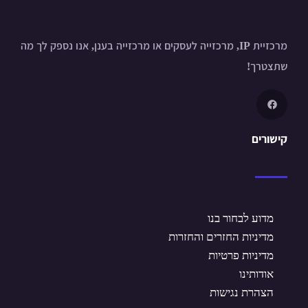
מרכזיית IP, מרכזייה לעסקים או מרכזייה בענן, אנו נספק לך מה
שתצטרך!
קישורים
מדוע לבחור בנו
מדיניות החזרים והחזרות
מדיניות פרטיות
אודותינו
הצהרת נגישות